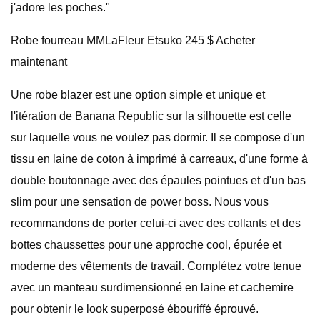
j'adore les poches."
Robe fourreau MMLaFleur Etsuko 245 $ Acheter
maintenant
Une robe blazer est une option simple et unique et
l'itération de Banana Republic sur la silhouette est celle
sur laquelle vous ne voulez pas dormir. Il se compose d'un
tissu en laine de coton à imprimé à carreaux, d'une forme à
double boutonnage avec des épaules pointues et d'un bas
slim pour une sensation de power boss. Nous vous
recommandons de porter celui-ci avec des collants et des
bottes chaussettes pour une approche cool, épurée et
moderne des vêtements de travail. Complétez votre tenue
avec un manteau surdimensionné en laine et cachemire
pour obtenir le look superposé ébouriffé éprouvé.