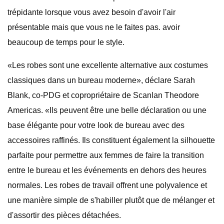
trépidante lorsque vous avez besoin d'avoir l'air
présentable mais que vous ne le faites pas. avoir
beaucoup de temps pour le style.
«Les robes sont une excellente alternative aux costumes
classiques dans un bureau moderne», déclare Sarah
Blank, co-PDG et copropriétaire de Scanlan Theodore
Americas. «Ils peuvent être une belle déclaration ou une
base élégante pour votre look de bureau avec des
accessoires raffinés. Ils constituent également la silhouette
parfaite pour permettre aux femmes de faire la transition
entre le bureau et les événements en dehors des heures
normales. Les robes de travail offrent une polyvalence et
une manière simple de s'habiller plutôt que de mélanger et
d'assortir des pièces détachées.