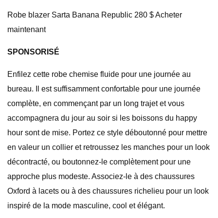
Robe blazer Sarta Banana Republic 280 $ Acheter
maintenant
SPONSORISÉ
Enfilez cette robe chemise fluide pour une journée au
bureau. Il est suffisamment confortable pour une journée
complète, en commençant par un long trajet et vous
accompagnera du jour au soir si les boissons du happy
hour sont de mise. Portez ce style déboutonné pour mettre
en valeur un collier et retroussez les manches pour un look
décontracté, ou boutonnez-le complètement pour une
approche plus modeste. Associez-le à des chaussures
Oxford à lacets ou à des chaussures richelieu pour un look
inspiré de la mode masculine, cool et élégant.