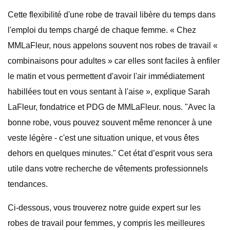
Cette flexibilité d'une robe de travail libère du temps dans
l'emploi du temps chargé de chaque femme. « Chez
MMLaFleur, nous appelons souvent nos robes de travail «
combinaisons pour adultes » car elles sont faciles à enfiler
le matin et vous permettent d'avoir l'air immédiatement
habillées tout en vous sentant à l'aise », explique Sarah
LaFleur, fondatrice et PDG de MMLaFleur. nous. "Avec la
bonne robe, vous pouvez souvent même renoncer à une
veste légère - c'est une situation unique, et vous êtes
dehors en quelques minutes." Cet état d’esprit vous sera
utile dans votre recherche de vêtements professionnels
tendances.
Ci-dessous, vous trouverez notre guide expert sur les
robes de travail pour femmes, y compris les meilleures