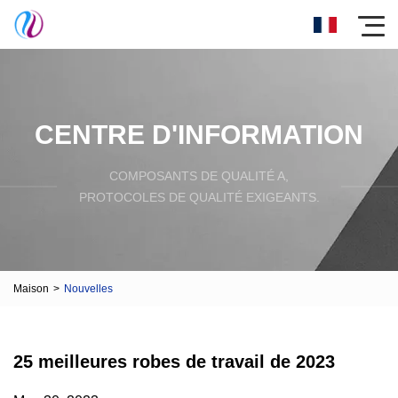
CENTRE D'INFORMATION
COMPOSANTS DE QUALITÉ A,
PROTOCOLES DE QUALITÉ EXIGEANTS.
Maison
>
Nouvelles
25 meilleures robes de travail de 2023