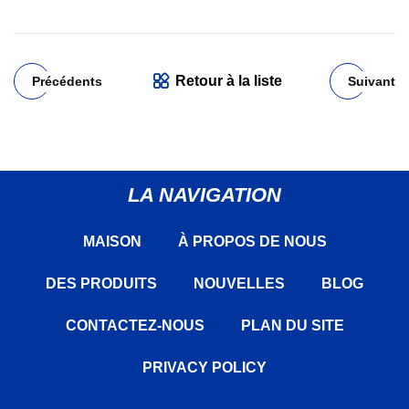
Retour à la liste
Précédents
Suivant
LA NAVIGATION
MAISON
À PROPOS DE NOUS
DES PRODUITS
NOUVELLES
BLOG
CONTACTEZ-NOUS
PLAN DU SITE
PRIVACY POLICY