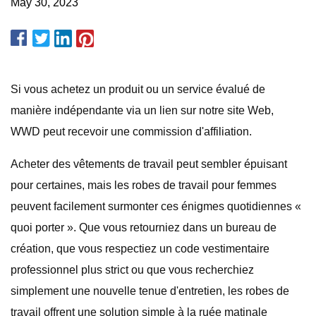
May 30, 2023
Si vous achetez un produit ou un service évalué de
manière indépendante via un lien sur notre site Web,
WWD peut recevoir une commission d'affiliation.
Acheter des vêtements de travail peut sembler épuisant
pour certaines, mais les robes de travail pour femmes
peuvent facilement surmonter ces énigmes quotidiennes «
quoi porter ». Que vous retourniez dans un bureau de
création, que vous respectiez un code vestimentaire
professionnel plus strict ou que vous recherchiez
simplement une nouvelle tenue d'entretien, les robes de
travail offrent une solution simple à la ruée matinale