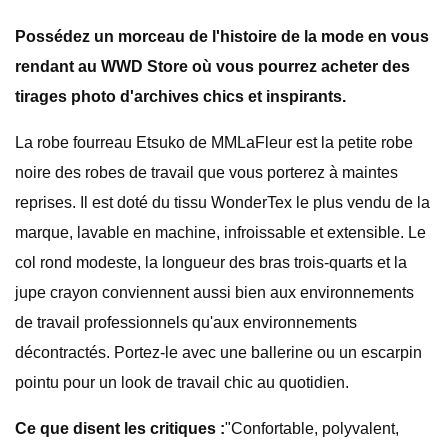
Possédez un morceau de l'histoire de la mode en vous
rendant au WWD Store où vous pourrez acheter des
tirages photo d'archives chics et inspirants.
La robe fourreau Etsuko de MMLaFleur est la petite robe
noire des robes de travail que vous porterez à maintes
reprises. Il est doté du tissu WonderTex le plus vendu de la
marque, lavable en machine, infroissable et extensible. Le
col rond modeste, la longueur des bras trois-quarts et la
jupe crayon conviennent aussi bien aux environnements
de travail professionnels qu'aux environnements
décontractés. Portez-le avec une ballerine ou un escarpin
pointu pour un look de travail chic au quotidien.
Ce que disent les critiques :
"Confortable, polyvalent,