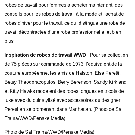
robes de travail pour femmes à acheter maintenant, des
conseils pour les robes de travail à la mode et l'achat de
robes d'hiver pour le travail, ce qui distingue une robe de
travail décontractée d'une robe professionnelle, et bien
plus.
Inspiration de robes de travail WWD
: Pour sa collection
de 75 pièces sur commande de 1973, l'équivalent de la
couture européenne, les amis de Halston, Elsa Peretti,
Betsy Theodoracopulos, Berry Berenson, Sandy Kirkland
et Kitty Hawks modèlent des robes longues en tricots de
luxe avec du cuir stylisé avec accessoires du designer
Peretti en se promenant dans Manhattan. (Photo de Sal
Traina/WWD/Penske Media)
Photo de Sal Traina/WWD/Penske Media)