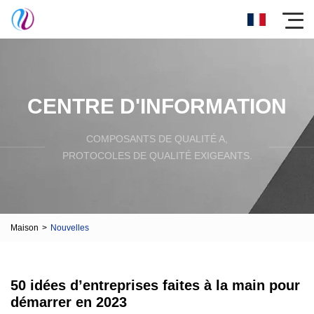
CENTRE D'INFORMATION
COMPOSANTS DE QUALITÉ A,
PROTOCOLES DE QUALITÉ EXIGEANTS.
Maison
>
Nouvelles
50 idées d’entreprises faites à la main pour
démarrer en 2023