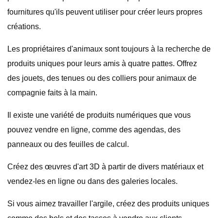
fournitures qu'ils peuvent utiliser pour créer leurs propres
créations.
Les propriétaires d'animaux sont toujours à la recherche de
produits uniques pour leurs amis à quatre pattes. Offrez
des jouets, des tenues ou des colliers pour animaux de
compagnie faits à la main.
Il existe une variété de produits numériques que vous
pouvez vendre en ligne, comme des agendas, des
panneaux ou des feuilles de calcul.
Créez des œuvres d'art 3D à partir de divers matériaux et
vendez-les en ligne ou dans des galeries locales.
Si vous aimez travailler l'argile, créez des produits uniques