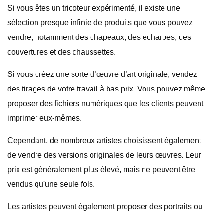
Si vous êtes un tricoteur expérimenté, il existe une
sélection presque infinie de produits que vous pouvez
vendre, notamment des chapeaux, des écharpes, des
couvertures et des chaussettes.
Si vous créez une sorte d’œuvre d’art originale, vendez
des tirages de votre travail à bas prix. Vous pouvez même
proposer des fichiers numériques que les clients peuvent
imprimer eux-mêmes.
Cependant, de nombreux artistes choisissent également
de vendre des versions originales de leurs œuvres. Leur
prix est généralement plus élevé, mais ne peuvent être
vendus qu'une seule fois.
Les artistes peuvent également proposer des portraits ou