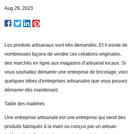
Aug 29, 2023
Les produits artisanaux sont très demandés. Et il existe de
nombreuses façons de vendre ces créations originales,
des marchés en ligne aux magasins d'artisanat locaux. Si
vous souhaitez démarrer une entreprise de bricolage, voici
quelques idées d'entreprises artisanales que vous pouvez
démarrer dès maintenant.
Table des matières
Une entreprise artisanale est une entreprise qui vend des
produits fabriqués à la main ou conçus par un artisan