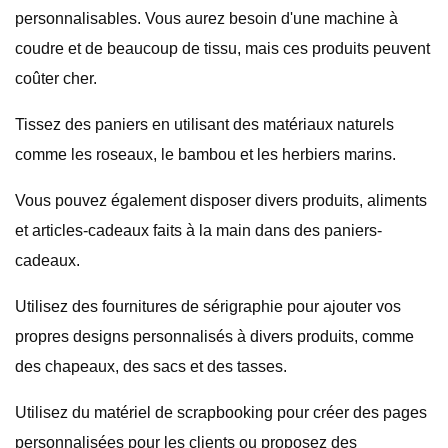
personnalisables. Vous aurez besoin d'une machine à
coudre et de beaucoup de tissu, mais ces produits peuvent
coûter cher.
Tissez des paniers en utilisant des matériaux naturels
comme les roseaux, le bambou et les herbiers marins.
Vous pouvez également disposer divers produits, aliments
et articles-cadeaux faits à la main dans des paniers-
cadeaux.
Utilisez des fournitures de sérigraphie pour ajouter vos
propres designs personnalisés à divers produits, comme
des chapeaux, des sacs et des tasses.
Utilisez du matériel de scrapbooking pour créer des pages
personnalisées pour les clients ou proposez des