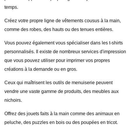
temps.
Créez votre propre ligne de vêtements cousus à la main,
comme des robes, des hauts ou des tenues entières.
Vous pouvez également vous spécialiser dans les t-shirts
personnalisés. Il existe de nombreux services d'impression
que vous pouvez utiliser pour imprimer vos propres
créations à la demande ou en gros.
Ceux qui maîtrisent les outils de menuiserie peuvent
vendre une vaste gamme de produits, des meubles aux
nichoirs.
Offrez des jouets faits à la main comme des animaux en
peluche, des puzzles en bois ou des poupées en tricot.