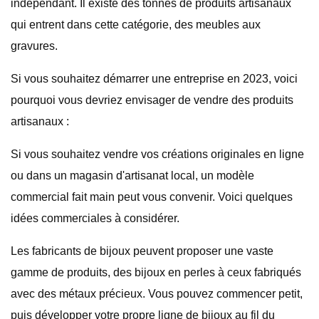
indépendant. Il existe des tonnes de produits artisanaux
qui entrent dans cette catégorie, des meubles aux
gravures.
Si vous souhaitez démarrer une entreprise en 2023, voici
pourquoi vous devriez envisager de vendre des produits
artisanaux :
Si vous souhaitez vendre vos créations originales en ligne
ou dans un magasin d'artisanat local, un modèle
commercial fait main peut vous convenir. Voici quelques
idées commerciales à considérer.
Les fabricants de bijoux peuvent proposer une vaste
gamme de produits, des bijoux en perles à ceux fabriqués
avec des métaux précieux. Vous pouvez commencer petit,
puis développer votre propre ligne de bijoux au fil du