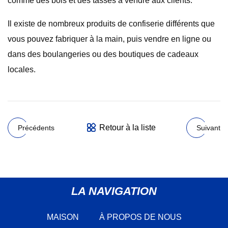
comme des bols et des tasses à vendre aux clients.
Il existe de nombreux produits de confiserie différents que
vous pouvez fabriquer à la main, puis vendre en ligne ou
dans des boulangeries ou des boutiques de cadeaux
locales.
Retour à la liste
Précédents
Suivant
LA NAVIGATION
MAISON
À PROPOS DE NOUS