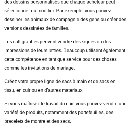
des dessins personnalisés que chaque acheteur peut
sélectionner ou modifier. Par exemple, vous pouvez
dessiner les animaux de compagnie des gens ou créer des
versions dessinées de familles.
Les calligraphes peuvent vendre des signes ou des
impressions de leurs lettres. Beaucoup utilisent également
cette compétence en tant que service pour des choses
comme les invitations de mariage.
Créez votre propre ligne de sacs à main et de sacs en
tissu, en cuir ou en d'autres matériaux.
Si vous maîtrisez le travail du cuir, vous pouvez vendre une
variété de produits, notamment des portefeuilles, des
bracelets de montre et des sacs.