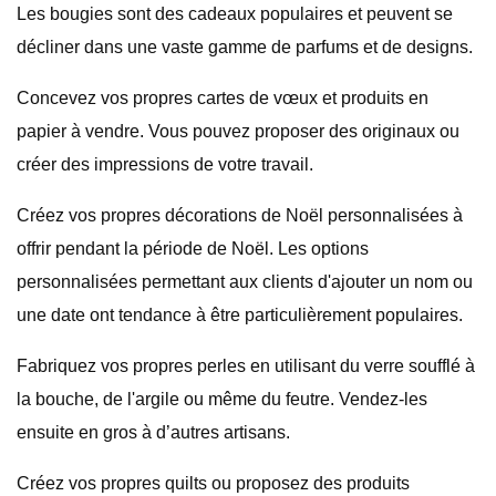
Les bougies sont des cadeaux populaires et peuvent se
décliner dans une vaste gamme de parfums et de designs.
Concevez vos propres cartes de vœux et produits en
papier à vendre. Vous pouvez proposer des originaux ou
créer des impressions de votre travail.
Créez vos propres décorations de Noël personnalisées à
offrir pendant la période de Noël. Les options
personnalisées permettant aux clients d'ajouter un nom ou
une date ont tendance à être particulièrement populaires.
Fabriquez vos propres perles en utilisant du verre soufflé à
la bouche, de l'argile ou même du feutre. Vendez-les
ensuite en gros à d’autres artisans.
Créez vos propres quilts ou proposez des produits